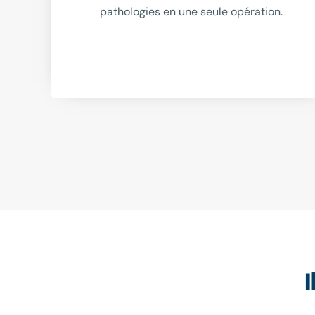
pathologies en une seule opération.