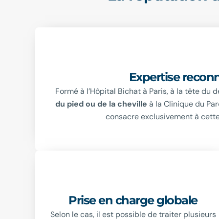
1.
Expertise recon
Formé à l’Hôpital Bichat à Paris, à la tête d
du pied ou de la cheville
à la Clinique du Par
consacre exclusivement à cette 
3.
Prise en charge globale
Selon le cas, il est possible de traiter plusieurs